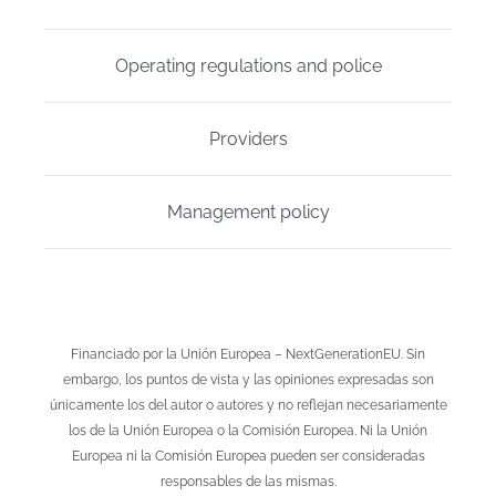
Operating regulations and police
Providers
Management policy
Financiado por la Unión Europea – NextGenerationEU. Sin
embargo, los puntos de vista y las opiniones expresadas son
únicamente los del autor o autores y no reflejan necesariamente
los de la Unión Europea o la Comisión Europea. Ni la Unión
Europea ni la Comisión Europea pueden ser consideradas
responsables de las mismas.