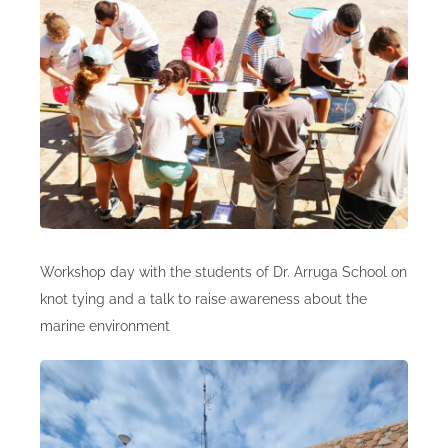
Shop online
Workshop day with the students of Dr. Arruga School on
knot tying and a talk to raise awareness about the
marine environment