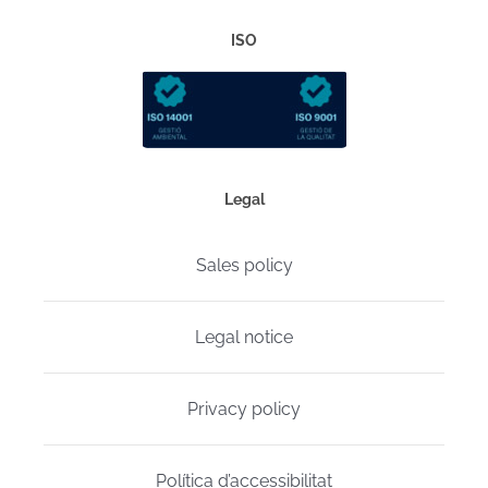
ISO
Legal
Sales policy
Legal notice
Privacy policy
Política d’accessibilitat