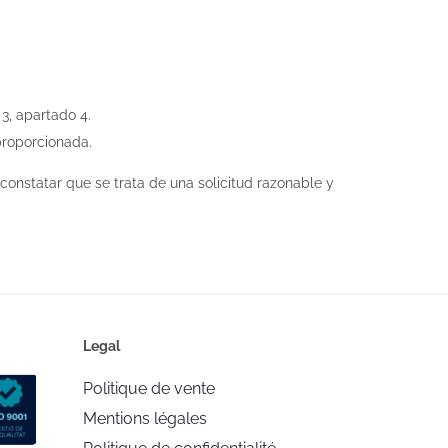
3, apartado 4.
proporcionada.
 constatar que se trata de una solicitud razonable y
Legal
Politique de vente
Mentions légales