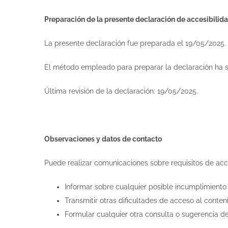
Preparación de la presente declaración de accesibilid
La presente declaración fue preparada el 19/05/2025.
El método empleado para preparar la declaración ha s
Última revisión de la declaración: 19/05/2025.
Observaciones y datos de contacto
Puede realizar comunicaciones sobre requisitos de acces
Informar sobre cualquier posible incumplimiento 
Transmitir otras dificultades de acceso al conten
Formular cualquier otra consulta o sugerencia de