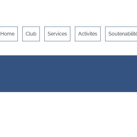
Home
Club
Services
Activités
Soutenabilit