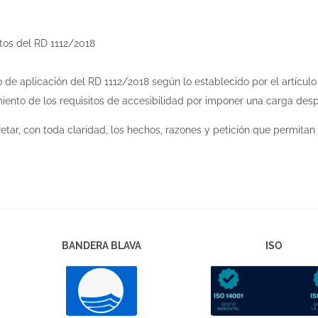
itos del RD 1112/2018
:
de aplicación del RD 1112/2018 según lo establecido por el artículo 
ento de los requisitos de accesibilidad por imponer una carga des
etar, con toda claridad, los hechos, razones y petición que permitan
BANDERA BLAVA
ISO