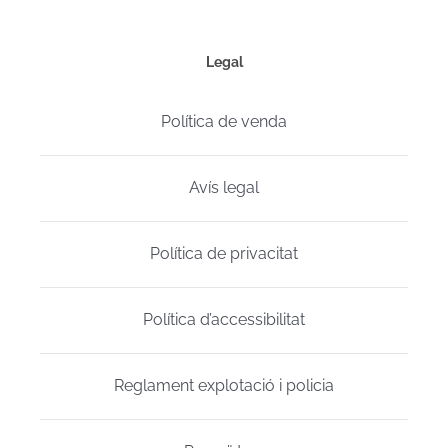
Legal
Política de venda
Avís legal
Política de privacitat
Política d’accessibilitat
Reglament explotació i policia