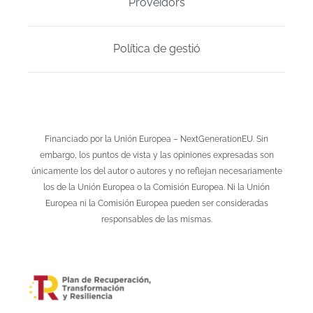
Proveïdors
Política de gestió
Financiado por la Unión Europea – NextGenerationEU. Sin
embargo, los puntos de vista y las opiniones expresadas son
únicamente los del autor o autores y no reflejan necesariamente
los de la Unión Europea o la Comisión Europea. Ni la Unión
Europea ni la Comisión Europea pueden ser consideradas
responsables de las mismas.